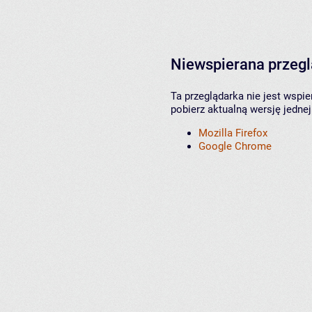
Niewspierana przeg
Ta przeglądarka nie jest wspi
pobierz aktualną wersję jednej
Mozilla Firefox
Google Chrome