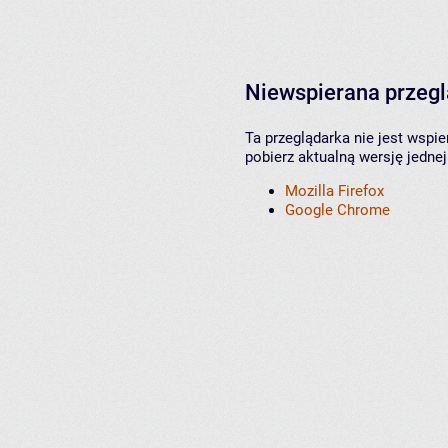
Niewspierana przeg
Ta przeglądarka nie jest wspi
pobierz aktualną wersję jednej
Mozilla Firefox
Google Chrome