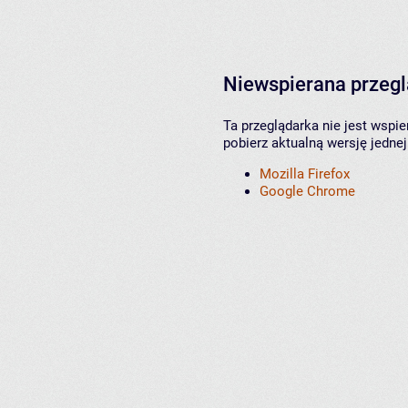
Niewspierana przeg
Ta przeglądarka nie jest wspi
pobierz aktualną wersję jednej
Mozilla Firefox
Google Chrome