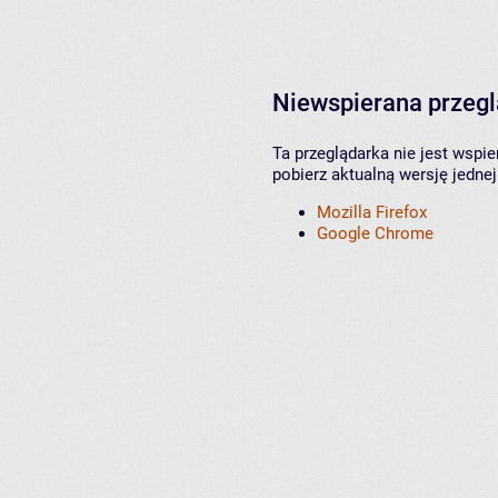
Niewspierana przeg
Ta przeglądarka nie jest wspi
pobierz aktualną wersję jednej
Mozilla Firefox
Google Chrome