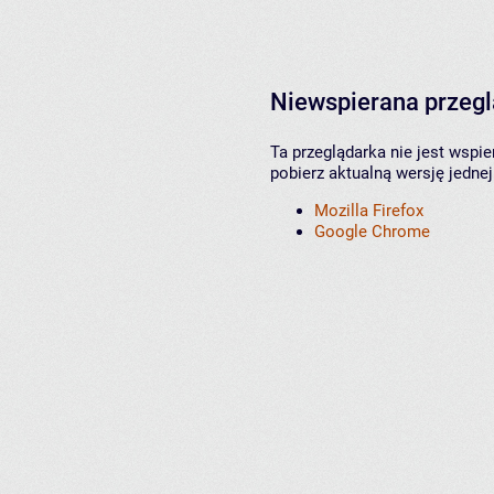
Niewspierana przeg
Ta przeglądarka nie jest wspi
pobierz aktualną wersję jednej
Mozilla Firefox
Google Chrome