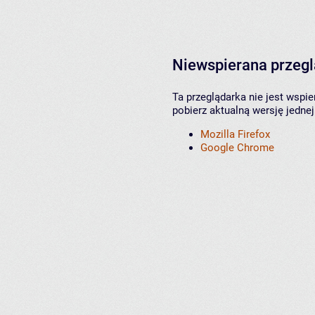
Niewspierana przeg
Ta przeglądarka nie jest wspi
pobierz aktualną wersję jednej
Mozilla Firefox
Google Chrome