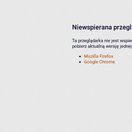
Niewspierana przeg
Ta przeglądarka nie jest wspi
pobierz aktualną wersję jednej
Mozilla Firefox
Google Chrome