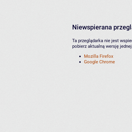
Niewspierana przeg
Ta przeglądarka nie jest wspi
pobierz aktualną wersję jednej
Mozilla Firefox
Google Chrome