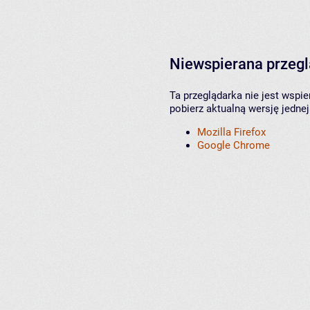
Niewspierana przeg
Ta przeglądarka nie jest wspi
pobierz aktualną wersję jednej
Mozilla Firefox
Google Chrome