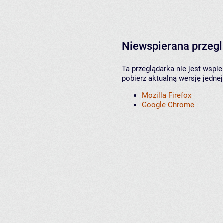
Niewspierana przeg
Ta przeglądarka nie jest wspi
pobierz aktualną wersję jednej
Mozilla Firefox
Google Chrome