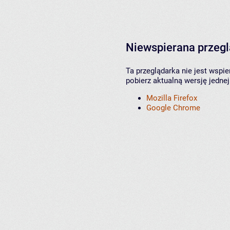
Niewspierana przeg
Ta przeglądarka nie jest wspi
pobierz aktualną wersję jednej
Mozilla Firefox
Google Chrome