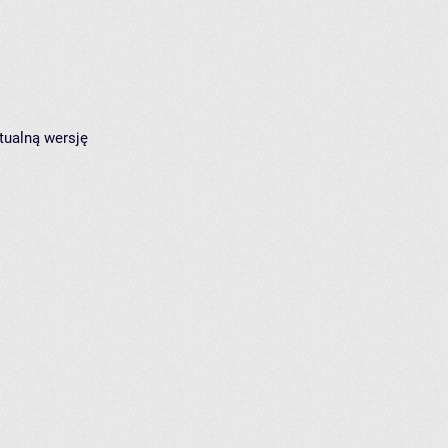
tualną wersję