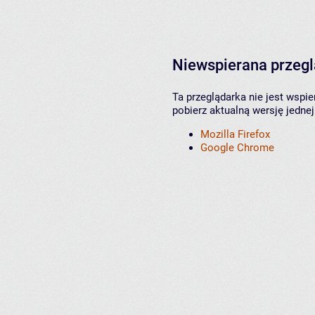
Niewspierana przeg
Ta przeglądarka nie jest wspi
pobierz aktualną wersję jednej
Mozilla Firefox
Google Chrome