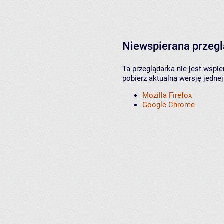
Niewspierana przeg
Ta przeglądarka nie jest wspi
pobierz aktualną wersję jednej
Mozilla Firefox
Google Chrome