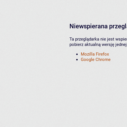
Niewspierana przeg
Ta przeglądarka nie jest wspi
pobierz aktualną wersję jednej
Mozilla Firefox
Google Chrome