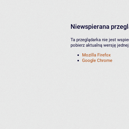
Niewspierana przeg
Ta przeglądarka nie jest wspi
pobierz aktualną wersję jednej
Mozilla Firefox
Google Chrome