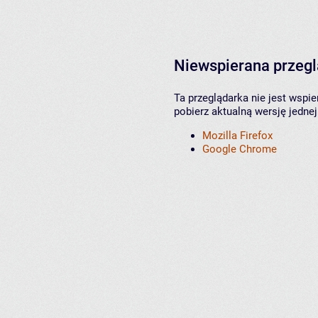
Niewspierana przeg
Ta przeglądarka nie jest wspi
pobierz aktualną wersję jednej
Mozilla Firefox
Google Chrome