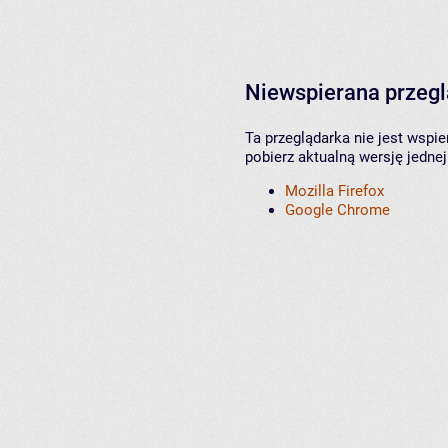
Niewspierana przeg
Ta przeglądarka nie jest wspi
pobierz aktualną wersję jednej
Mozilla Firefox
Google Chrome