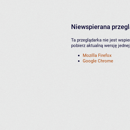
Niewspierana przeg
Ta przeglądarka nie jest wspi
pobierz aktualną wersję jednej
Mozilla Firefox
Google Chrome