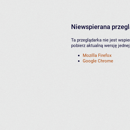
Niewspierana przeg
Ta przeglądarka nie jest wspi
pobierz aktualną wersję jednej
Mozilla Firefox
Google Chrome