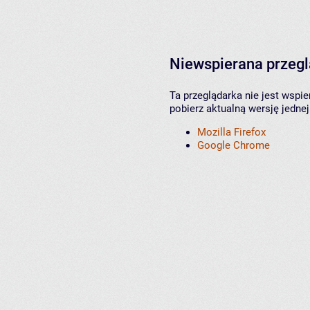
Niewspierana przeg
Ta przeglądarka nie jest wspi
pobierz aktualną wersję jednej
Mozilla Firefox
Google Chrome