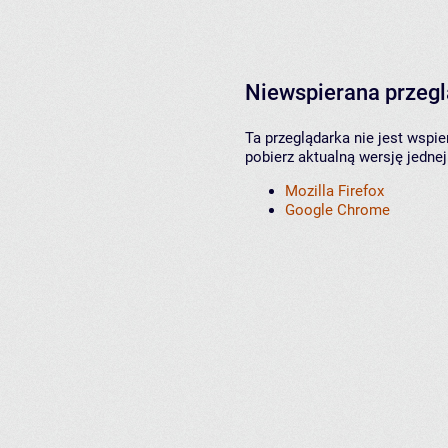
Niewspierana przeg
Ta przeglądarka nie jest wspi
pobierz aktualną wersję jednej
Mozilla Firefox
Google Chrome