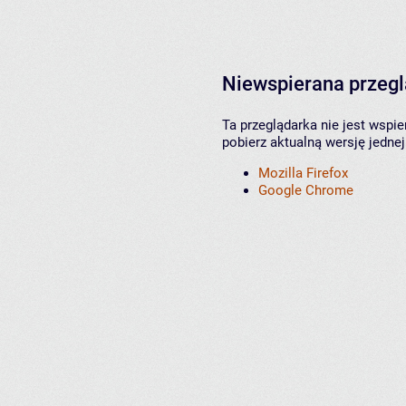
Niewspierana przeg
Ta przeglądarka nie jest wspi
pobierz aktualną wersję jednej
Mozilla Firefox
Google Chrome