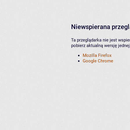
Niewspierana przeg
Ta przeglądarka nie jest wspi
pobierz aktualną wersję jednej
Mozilla Firefox
Google Chrome