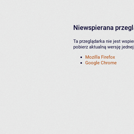
Niewspierana przeg
Ta przeglądarka nie jest wspi
pobierz aktualną wersję jednej
Mozilla Firefox
Google Chrome