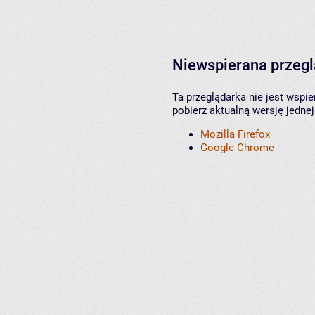
Niewspierana przeg
Ta przeglądarka nie jest wspi
pobierz aktualną wersję jednej
Mozilla Firefox
Google Chrome