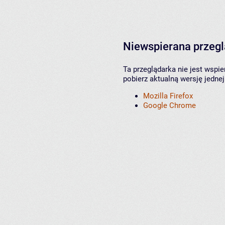
Niewspierana przeg
Ta przeglądarka nie jest wspi
pobierz aktualną wersję jednej
Mozilla Firefox
Google Chrome