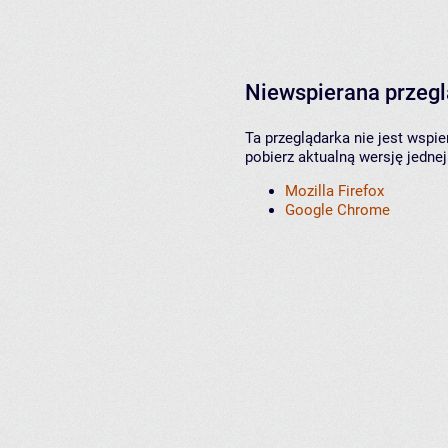
Niewspierana przeg
Ta przeglądarka nie jest wspi
pobierz aktualną wersję jednej
Mozilla Firefox
Google Chrome