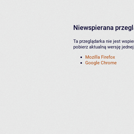
Niewspierana przeg
Ta przeglądarka nie jest wspi
pobierz aktualną wersję jednej
Mozilla Firefox
Google Chrome